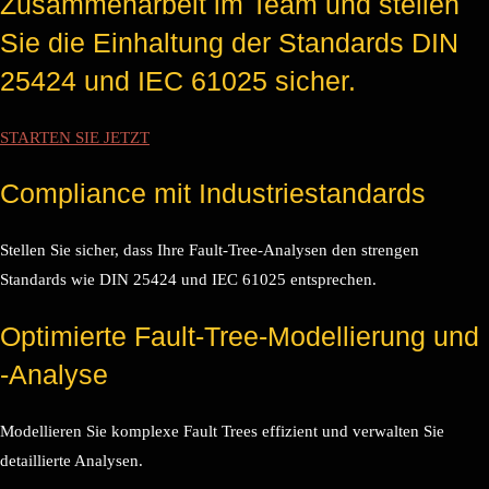
Zusammenarbeit im Team und stellen
Sie die Einhaltung der Standards DIN
25424 und IEC 61025 sicher.
STARTEN SIE JETZT
Compliance mit Industriestandards
Stellen Sie sicher, dass Ihre Fault-Tree-Analysen den strengen
Standards wie DIN 25424 und IEC 61025 entsprechen.
Optimierte Fault-Tree-Modellierung und
-Analyse
Modellieren Sie komplexe Fault Trees effizient und verwalten Sie
detaillierte Analysen.