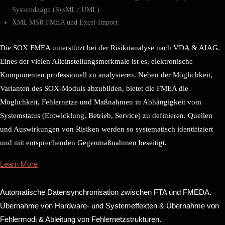
Systemdesign (SysML / UML)
XML MSR FMEA und Excel-Import
Die SOX FMEA unterstützt bei der Risikoanalyse nach VDA & AIAG.
Eines der vielen Alleinstellungsmerkmale ist es, elektronische
Komponenten professionell zu analysieren. Neben der Möglichkeit,
Varianten des SOX-Moduls abzubilden, bietet die FMEA die
Möglichkeit, Fehlernetze und Maßnahmen in Abhängigkeit vom
Systemstatus (Entwicklung, Betrieb, Service) zu definieren. Quellen
und Auswirkungen von Risiken werden so systematisch identifiziert
und mit entsprechenden Gegenmaßnahmen beseitigt.
Learn More
Automatische Datensynchronisation zwischen FTA und FMEDA.
Übernahme von Hardware- und Systemeffekten & Übernahme von
Fehlermodi & Ableitung von Fehlernetzstrukturen.