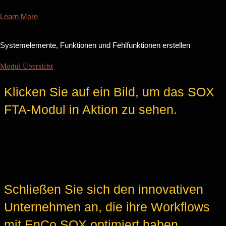
Learn More
Systemelemente, Funktionen und Fehlfunktionen erstellen
Modul Übersicht
Klicken Sie auf ein Bild, um das SOX
FTA-Modul in Aktion zu sehen.
Schließen Sie sich den innovativen
Unternehmen an, die ihre Workflows
mit EnCo SOX optimiert haben.