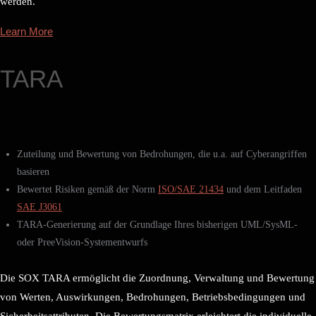
werden.
Learn More
TARA
Zuteilung und Bewertung von Bedrohungen, die u.a. auf Cyberangriffen
basieren
Bewertet Risiken gemäß der Norm
ISO/SAE 21434
und dem Leitfaden
SAE J3061
TARA-Generierung auf der Grundlage Ihres bisherigen UML/SysML-
oder PreeVision-Systementwurfs
Die SOX TARA ermöglicht die Zuordnung, Verwaltung und Bewertung
von Werten, Auswirkungen, Bedrohungen, Betriebsbedingungen und