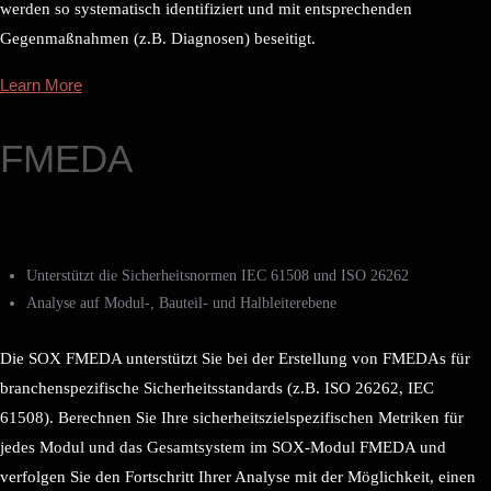
werden so systematisch identifiziert und mit entsprechenden
Gegenmaßnahmen (z.B. Diagnosen) beseitigt.
Learn More
FMEDA
Unterstützt die Sicherheitsnormen IEC 61508 und ISO 26262
Analyse auf Modul-, Bauteil- und Halbleiterebene
Die SOX FMEDA unterstützt Sie bei der Erstellung von FMEDAs für
branchenspezifische Sicherheitsstandards (z.B. ISO 26262, IEC
61508). Berechnen Sie Ihre sicherheitszielspezifischen Metriken für
jedes Modul und das Gesamtsystem im SOX-Modul FMEDA und
verfolgen Sie den Fortschritt Ihrer Analyse mit der Möglichkeit, einen