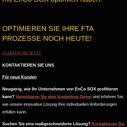
OPTIMIEREN SIE IHRE FTA
PROZESSE NOCH HEUTE!
STARTEN SIE JETZT
KONTAKTIEREN SIE UNS
Für neue Kunden
Neugierig, wie Ihr Unternehmen von EnCo SOX profitieren
kann?
Vereinbaren Sie eine kostenlose Demo
und erfahren Sie,
wie unsere innovative Lösung Ihre individuellen Anforderungen
erfüllen kann.
Suchen Sie eine maßgeschneiderte Lösung?
Kontaktieren Sie