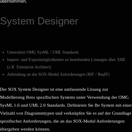
übernommen.
System Designer
Unterstützt OMG SysML / UML Standards
Import- und Exportmöglichkeiten zu bestehenden Lösungen über XMI
(z.B. Enterprise Architect)
Anbindung an das SOX-Modul Anforderungen (RIF / ReqIF)
Der SOX System Designer ist eine umfassende Lösung zur
Modellierung Ihres spezifischen Systems unter Verwendung der OMG
SysML 1.6 und UML 2.0 Standards. Definieren Sie Ihr System mit einer
Vielzahl von Diagrammtypen und verknüpfen Sie es auf der Grundlage
spezifischer Anforderungen, die an das SOX-Modul Anforderungen
übergeben werden können.