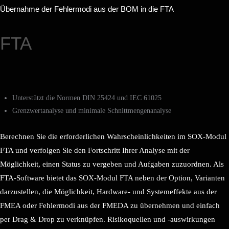
Übernahme der Fehlermodi aus der BOM in die FTA
FTA
Unterstützt die Normen DIN 25424 und IEC 61025
Grenzwertanalyse und minimale Schnittmengenanalyse
Berechnen Sie die erforderlichen Wahrscheinlichkeiten im SOX-Modul
FTA und verfolgen Sie den Fortschritt Ihrer Analyse mit der
Möglichkeit, einen Status zu vergeben und Aufgaben zuzuordnen. Als
FTA-Software bietet das SOX-Modul FTA neben der Option, Varianten
darzustellen, die Möglichkeit, Hardware- und Systemeffekte aus der
FMEA oder Fehlermodi aus der FMEDA zu übernehmen und einfach
per Drag & Drop zu verknüpfen. Risikoquellen und -auswirkungen