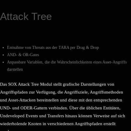
Attack Tree
Entnahme von Threats aus der TARA per Drag & Drop
AND- & OR-Gates
Anpassbare Variablen, die die Wahrscheinlichkeiten eines Asset-Angriffs
darstellen
Das SOX Attack Tree Modul stellt grafische Darstellungen von
Angriffspfaden zur Verfügung, die Angriffsziele, Angriffsmethoden
und Asset-Attacken bereitstellen und diese mit den entsprechenden
UND- und ODER-Gattern verbinden. Über die üblichen Entitäten,
Undeveloped Events und Transfers hinaus können Verweise auf sich
wiederholende Knoten in verschiedenen Angriffspfaden erstellt