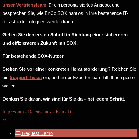
unser Vertriebsteam
für ein personalisiertes Angebot und
besprechen Sie, wie EnCo SOX nahtlos in Ihre bestehende IT-
Infrastruktur integriert werden kann.
Gehen Sie den ersten Schritt in Richtung einer sichereren
und effizienteren Zukunft mit SOX.
Für bestehende SOX-Nutzer
Stehen Sie vor einer konkreten Herausforderung?
Reichen Sie
ein
Support-Ticket
ein, und unser Expertenteam hilft Ihnen gerne
weiter.
Denken Sie daran, wir sind für Sie da – bei jedem Schritt.
Impressum
-
Datenschutz
-
Kontakt
Request Demo