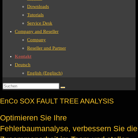
Downloads
Tutorials
Service Desk
Company and Reseller
Company
Reseller und Partner
Kontakt
Deutsch
English
(
Englisch
)
EnCo SOX FAULT TREE ANALYSIS
Optimieren Sie Ihre
Fehlerbaumanalyse, verbessern Sie die