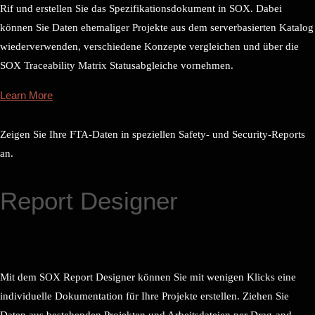
Rif und erstellen Sie das Spezifikationsdokument in SOX. Dabei
können Sie Daten ehemaliger Projekte aus dem serverbasierten Katalog
wiederverwenden, verschiedene Konzepte vergleichen und über die
SOX Traceability Matrix Statusabgleiche vornehmen.
Learn More
Zeigen Sie Ihre FTA-Daten in speziellen Safety- und Security-Reports
an.
Report Designer
Mit dem SOX Report Designer können Sie mit wenigen Klicks eine
individuelle Dokumentation für Ihre Projekte erstellen. Ziehen Sie