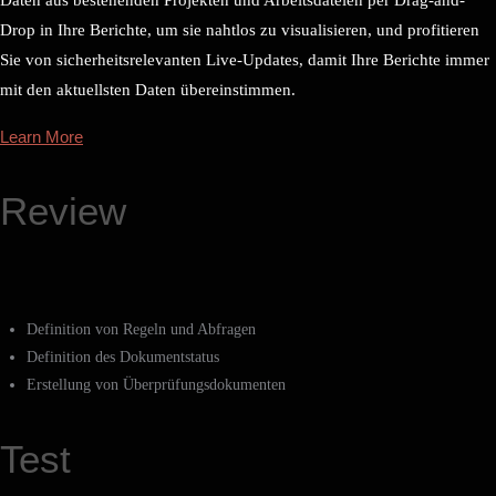
Daten aus bestehenden Projekten und Arbeitsdateien per Drag-and-
Drop in Ihre Berichte, um sie nahtlos zu visualisieren, und profitieren
Sie von sicherheitsrelevanten Live-Updates, damit Ihre Berichte immer
mit den aktuellsten Daten übereinstimmen.
Learn More
Review
Definition von Regeln und Abfragen
Definition des Dokumentstatus
Erstellung von Überprüfungsdokumenten
Test