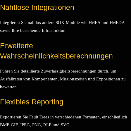
Nahtlose Integrationen
Integrieren Sie nahtlos andere SOX-Module wie FMEA und FMEDA
sowie Ihre bestehende Infrastruktur.
Erweiterte
Wahrscheinlichkeitsberechnungen
Führen Sie detaillierte Zuverlässigkeitsberechnungen durch, um
Ausfallraten von Komponenten, Missionszeiten und Expositionen zu
bewerten.
Flexibles Reporting
Exportieren Sie Fault Trees in verschiedenen Formaten, einschließlich
BMP, GIF, JPEG, PNG, RLE und SVG.