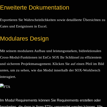
Erweiterte Dokumentation
Exportieren Sie Wahrscheinlichkeiten sowie detaillierte Übersichten zu
Gates und Ereignissen in Excel.
Modulares Design
Mit seinem modularen Aufbau und leistungsstarken, bidirektionalen
Cross-Modul-Funktionen ist EnCo SOX Ihr Schlüssel zu effizientem
und sicherem Projektmanagement. Klicken Sie auf einen Pfeil im Bild
unten, um zu sehen, wie das Modul innerhalb der SOX-Workbench
interagiert.
Im Modul Requirements können Sie Requirements erstellen oder
bearbeiten, die dann in Ihren FTAs verwendet werden können. Alle