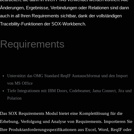
Änderungen, Ergebnisse, Verbindungen oder Relationen sind dann
auch in all Ihren Requirements sichtbar, dank der vollständigen
Tracebility-Funktionen der SOX-Workbench.
Requirements
Unterstützt das OMG Standard ReqIF Austauschformat und den Import
von MS Office
Tiefe Integrationen mit IBM Doors, Codebeamer, Jama Connect, Jira und
Polarion
Das SOX Requirements Modul bietet eine Komplettlösung für die
Erhebung, Verfolgung und Analyse von Requirements. Importieren Sie
Ihre Produktanforderungsspezifikationen aus Excel, Word, ReqIF oder