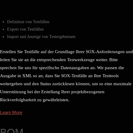
Definition von Testfällen
Export von Testfällen
Import und Anzeige von Testergebnissen
Erstellen Sie Testfälle auf der Grundlage Ihrer SOX-Anforderungen und
leiten Sie sie an die entsprechenden Testwerkzeuge weiter. Bitte
sprechen Sie uns für spezifische Datenausgaben an. Wir passen die
Ausgabe in XML so an, dass Sie SOX-Testfälle an Ihre Testtools
weitergeben und den Status zurücklesen können, um so eine maximale
Unterstützung bei der Erstellung Ihrer projektbezogenen
Rückverfolgbarkeit zu gewährleisten.
Learn More
BOM