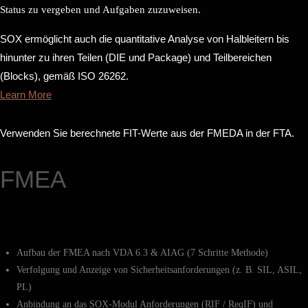
Status zu vergeben und Aufgaben zuzuweisen.
SOX ermöglicht auch die quantitative Analyse von Halbleitern bis
hinunter zu ihren Teilen (DIE und Package) und Teilbereichen
(Blocks), gemäß ISO 26262.
Learn More
Verwenden Sie berechnete FIT-Werte aus der FMEDA in der FTA.
FMEA
Aufbau der FMEA nach VDA 6.3 & AIAG (7 Schritte Methode)
Verfolgung und Anzeige von Sicherheitsanforderungen (z. B. SIL, ASIL,
PL)
Anbindung an das SOX-Modul Anforderungen (RIF / ReqIF) und