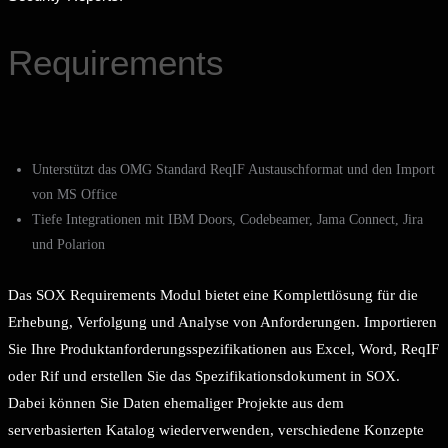
Requirements
Unterstützt das OMG Standard ReqIF Austauschformat und den Import
von MS Office
Tiefe Integrationen mit IBM Doors, Codebeamer, Jama Connect, Jira
und Polarion
Das SOX Requirements Modul bietet eine Komplettlösung für die
Erhebung, Verfolgung und Analyse von Anforderungen. Importieren
Sie Ihre Produktanforderungsspezifikationen aus Excel, Word, ReqIF
oder Rif und erstellen Sie das Spezifikationsdokument in SOX.
Dabei können Sie Daten ehemaliger Projekte aus dem
serverbasierten Katalog wiederverwenden, verschiedene Konzepte