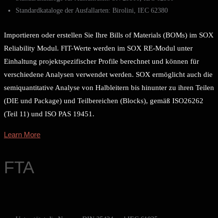
Standardkataloge der Ausfallarten: Birolini, IEC 62380
Importieren oder erstellen Sie Ihre Bills of Materials (BOMs) im SOX
Reliability Modul. FIT-Werte werden im SOX RE-Modul unter
Einhaltung projektspezifischer Profile berechnet und können für
verschiedene Analysen verwendet werden. SOX ermöglicht auch die
semiquantitative Analyse von Halbleitern bis hinunter zu ihren Teilen
(DIE und Package) und Teilbereichen (Blocks), gemäß ISO26262
(Teil 11) und ISO PAS 19451.
Learn More
FTA