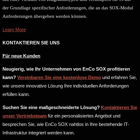
der Grundlage spezifischer Anforderungen, die an das SOX-Modul
Anforderungen übergeben werden können.
Learn More
KONTAKTIEREN SIE UNS
Für neue Kunden
Neugierig, wie Ihr Unternehmen von EnCo SOX profitieren
kann?
Vereinbaren Sie eine kostenlose Demo
und erfahren Sie,
wie unsere innovative Lösung Ihre individuellen Anforderungen
erfüllen kann.
Suchen Sie eine maßgeschneiderte Lösung?
Kontaktieren Sie
unser Vertriebsteam
für ein personalisiertes Angebot und
besprechen Sie, wie EnCo SOX nahtlos in Ihre bestehende IT-
Infrastruktur integriert werden kann.