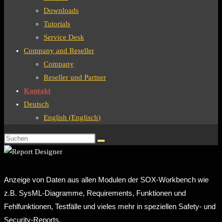
Downloads
Tutorials
Service Desk
Company and Reseller
Company
Reseller und Partner
Kontakt
Deutsch
English
(
Englisch
)
Anzeige von Daten aus allen Modulen der SOX-Workbench wie
z.B. SysML-Diagramme, Requirements, Funktionen und
Fehlfunktionen, Testfälle und vieles mehr in speziellen Safety- und
Security-Reports.