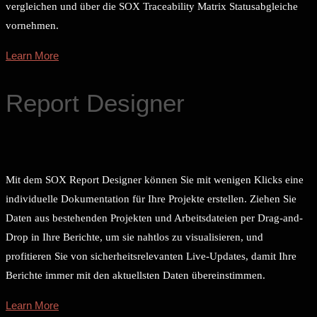
vergleichen und über die SOX Traceability Matrix Statusabgleiche
vornehmen.
Learn More
Report Designer
Mit dem SOX Report Designer können Sie mit wenigen Klicks eine
individuelle Dokumentation für Ihre Projekte erstellen. Ziehen Sie
Daten aus bestehenden Projekten und Arbeitsdateien per Drag-and-
Drop in Ihre Berichte, um sie nahtlos zu visualisieren, und
profitieren Sie von sicherheitsrelevanten Live-Updates, damit Ihre
Berichte immer mit den aktuellsten Daten übereinstimmen.
Learn More