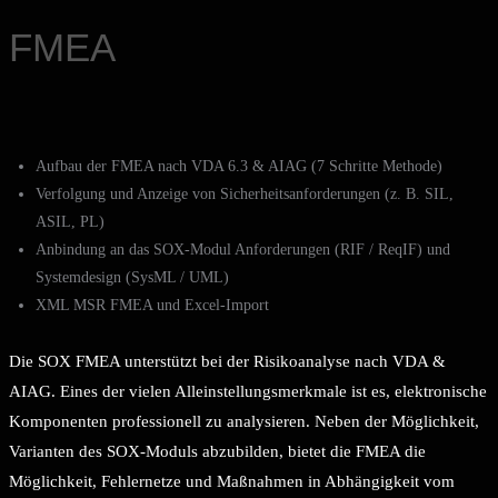
FMEA
Aufbau der FMEA nach VDA 6.3 & AIAG (7 Schritte Methode)
Verfolgung und Anzeige von Sicherheitsanforderungen (z. B. SIL,
ASIL, PL)
Anbindung an das SOX-Modul Anforderungen (RIF / ReqIF) und
Systemdesign (SysML / UML)
XML MSR FMEA und Excel-Import
Die SOX FMEA unterstützt bei der Risikoanalyse nach VDA &
AIAG. Eines der vielen Alleinstellungsmerkmale ist es, elektronische
Komponenten professionell zu analysieren. Neben der Möglichkeit,
Varianten des SOX-Moduls abzubilden, bietet die FMEA die
Möglichkeit, Fehlernetze und Maßnahmen in Abhängigkeit vom