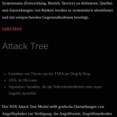
Systemstatus (Entwicklung, Betrieb, Service) zu definieren. Quellen
und Auswirkungen von Risiken werden so systematisch identifiziert
und mit entsprechenden Gegenmaßnahmen beseitigt.
Learn More
Attack Tree
Entnahme von Threats aus der TARA per Drag & Drop
AND- & OR-Gates
Anpassbare Variablen, die die Wahrscheinlichkeiten eines Asset-
Angriffs darstellen
Das SOX Attack Tree Modul stellt grafische Darstellungen von
Angriffspfaden zur Verfügung, die Angriffsziele, Angriffsmethoden