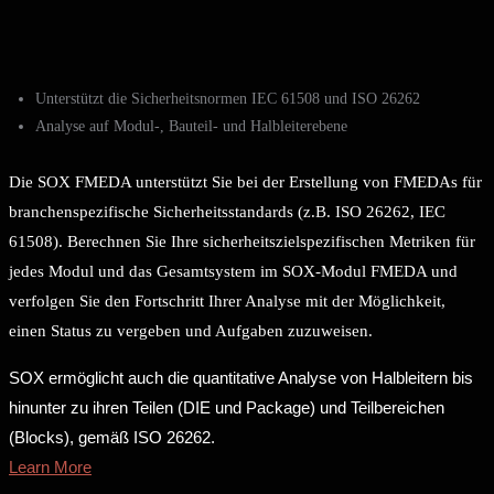
Unterstützt die Sicherheitsnormen IEC 61508 und ISO 26262
Analyse auf Modul-, Bauteil- und Halbleiterebene
Die SOX FMEDA unterstützt Sie bei der Erstellung von FMEDAs für
branchenspezifische Sicherheitsstandards (z.B. ISO 26262, IEC
61508). Berechnen Sie Ihre sicherheitszielspezifischen Metriken für
jedes Modul und das Gesamtsystem im SOX-Modul FMEDA und
verfolgen Sie den Fortschritt Ihrer Analyse mit der Möglichkeit,
einen Status zu vergeben und Aufgaben zuzuweisen.
SOX ermöglicht auch die quantitative Analyse von Halbleitern bis
hinunter zu ihren Teilen (DIE und Package) und Teilbereichen
(Blocks), gemäß ISO 26262.
Learn More