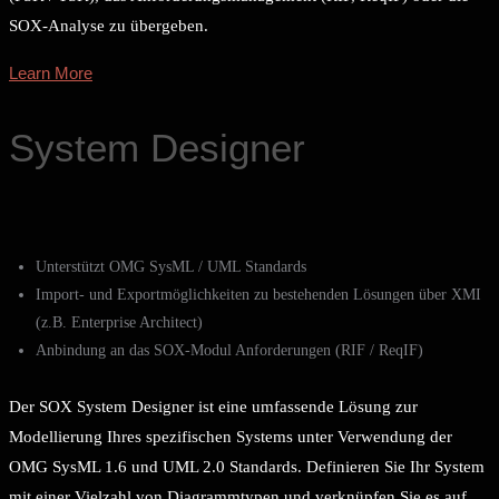
SOX-Analyse zu übergeben.
Learn More
System Designer
Unterstützt OMG SysML / UML Standards
Import- und Exportmöglichkeiten zu bestehenden Lösungen über XMI
(z.B. Enterprise Architect)
Anbindung an das SOX-Modul Anforderungen (RIF / ReqIF)
Der SOX System Designer ist eine umfassende Lösung zur
Modellierung Ihres spezifischen Systems unter Verwendung der
OMG SysML 1.6 und UML 2.0 Standards. Definieren Sie Ihr System
mit einer Vielzahl von Diagrammtypen und verknüpfen Sie es auf