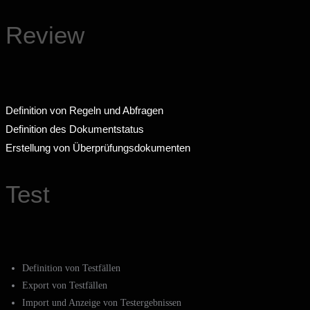
Review
Definition von Regeln und Abfragen
Definition des Dokumentstatus
Erstellung von Überprüfungsdokumenten
Test
Definition von Testfällen
Export von Testfällen
Import und Anzeige von Testergebnissen