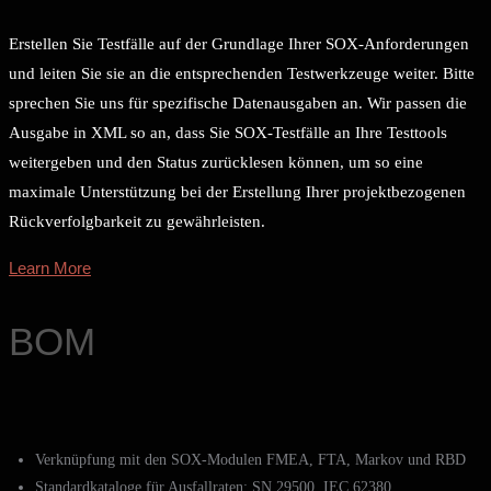
Erstellen Sie Testfälle auf der Grundlage Ihrer SOX-Anforderungen
und leiten Sie sie an die entsprechenden Testwerkzeuge weiter. Bitte
sprechen Sie uns für spezifische Datenausgaben an. Wir passen die
Ausgabe in XML so an, dass Sie SOX-Testfälle an Ihre Testtools
weitergeben und den Status zurücklesen können, um so eine
maximale Unterstützung bei der Erstellung Ihrer projektbezogenen
Rückverfolgbarkeit zu gewährleisten.
Learn More
BOM
Verknüpfung mit den SOX-Modulen FMEA, FTA, Markov und RBD
Standardkataloge für Ausfallraten: SN 29500, IEC 62380