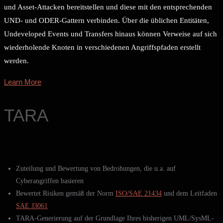
und Asset-Attacken bereitstellen und diese mit den entsprechenden
UND- und ODER-Gattern verbinden. Über die üblichen Entitäten,
Undeveloped Events und Transfers hinaus können Verweise auf sich
wiederholende Knoten in verschiedenen Angriffspfaden erstellt
werden.
Learn More
TARA
Zuteilung und Bewertung von Bedrohungen, die u.a. auf
Cyberangriffen basieren
Bewertet Risiken gemäß der Norm
ISO/SAE 21434
und dem Leitfaden
SAE J3061
TARA-Generierung auf der Grundlage Ihres bisherigen UML/SysML-